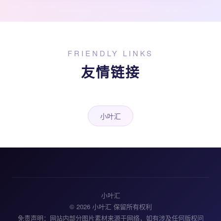
FRIENDLY LINKS
友情链接
小叶汇
小叶汇
© 2026 小叶汇 保留所有权利
免责声明：网站内部分图片素材来源于网络，如有涉及任何版权问