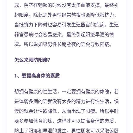
成，阴茎在勃起的时候没有太多血液支撑，最终引
起阳痿。除此之外男性经常熬夜也会降低抵抗力，
当抵抗力下降时也容易引发生殖器官的疾病，生殖
器官患病时会容易感染，最终引起阳痿早泄的情
况。所以说如果男性长期熬夜的话会导致阳痿。
怎么来预防阳痿？
1、要提高身体的素质
想拥有健康的性生活，一定要拥有健康的体魄，若
是体弱多病的话就没有太多的精力进行性生活，慢
慢的就会让性欲降低，从而出现了阳痿。所以平时
要多参加体育锻炼，这样才可以提高身体的素质，
防止了阳痿和早泄的发生。男性朋友可以采取俯卧