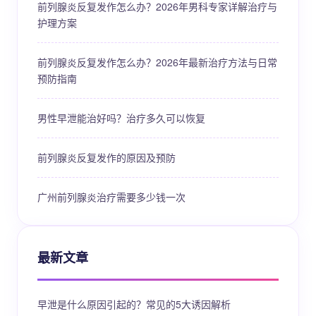
前列腺炎反复发作怎么办？2026年男科专家详解治疗与
护理方案
前列腺炎反复发作怎么办？2026年最新治疗方法与日常
预防指南
男性早泄能治好吗？治疗多久可以恢复
前列腺炎反复发作的原因及预防
广州前列腺炎治疗需要多少钱一次
最新文章
早泄是什么原因引起的？常见的5大诱因解析