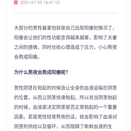
2021-07-20 14:41:12
大部分的男性最害怕就是自己出现阳痿的情况了，
阳痿会让他们的性功能变得越来越差，影响了夫妻
之间的感情，同时也给心理造成了压力，小心熬夜
会熬成阳痿。
为什么熬夜会熬成阳痿呢？
男性阴茎在勃起的时候会让全身的血液运输在阴茎
的位置，从而让阴茎快速勃起。所以说当阴茎勃起
的时候，血液是决定阴茎是否正常勃起的一个重要
因素。若是男性经常熬夜的话，就会影响了血液对
阴茎的供给以及循环，从而阻碍了新鲜血液的生