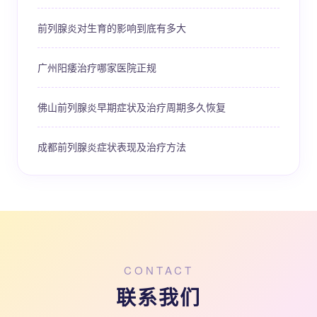
前列腺炎对生育的影响到底有多大
广州阳痿治疗哪家医院正规
佛山前列腺炎早期症状及治疗周期多久恢复
成都前列腺炎症状表现及治疗方法
CONTACT
联系我们