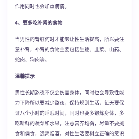
作用同时也会加重病情。
4、要多吃补肾的食物
当男性的肾脏何时才能够让性生活提高，所以要注
意补肾，补肾的食物主要包括生蚝、韭菜、山药、
蛇肉、狗肉等。
温馨提示
男性长期熬夜不仅会伤害身体，同时也会导致性能
力下降所以要减少熬夜，保持规则生活，每天要保
证八个小时的睡眠时间，同时也要多锻炼身体，多
吃新鲜的蔬菜和水果，注意营养均衡，尽量不要挑
食和偏食，远离烟酒，对性生活要树立正确的意识