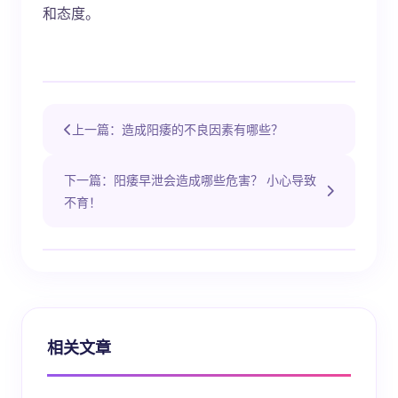
和态度。
上一篇：造成阳痿的不良因素有哪些？
下一篇：阳痿早泄会造成哪些危害？ 小心导致
不育！
相关文章