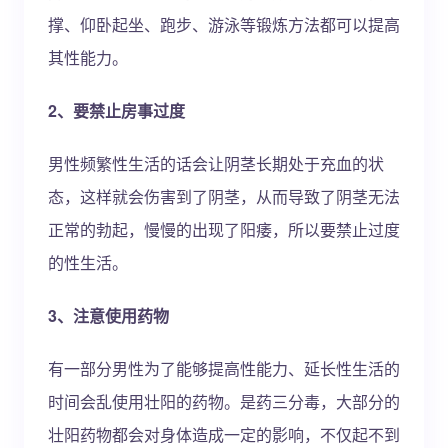
撑、仰卧起坐、跑步、游泳等锻炼方法都可以提高
其性能力。
2、要禁止房事过度
男性频繁性生活的话会让阴茎长期处于充血的状
态，这样就会伤害到了阴茎，从而导致了阴茎无法
正常的勃起，慢慢的出现了阳痿，所以要禁止过度
的性生活。
3、注意使用药物
有一部分男性为了能够提高性能力、延长性生活的
时间会乱使用壮阳的药物。是药三分毒，大部分的
壮阳药物都会对身体造成一定的影响，不仅起不到