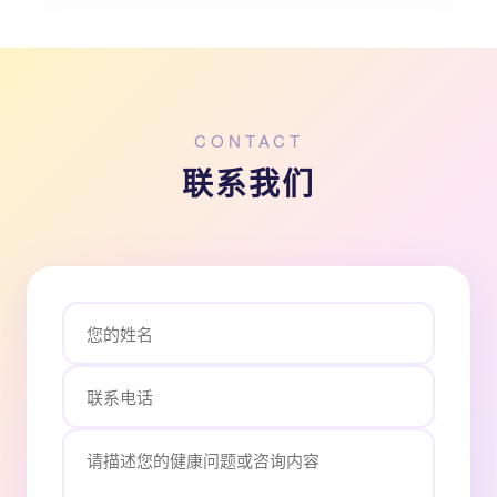
CONTACT
联系我们