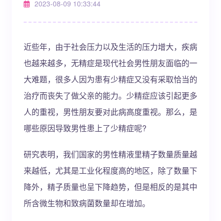
2023-08-09 10:33:44
近些年，由于社会压力以及生活的压力增大，疾病
也越来越多，无精症是现代社会男性朋友面临的一
大难题，很多人因为患有少精症又没有采取恰当的
治疗而丧失了做父亲的能力。少精症应该引起更多
人的重视，男性朋友要对此病高度重视。那么，是
哪些原因导致男性患上了少精症呢?
研究表明，我们国家的男性精液里精子数量质量越
来越低，尤其是工业化程度高的地区，除了数量下
降外，精子质量也呈下降趋势，但是相反的是其中
所含微生物和致病菌数量却在增加。