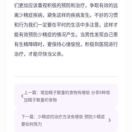
们更加应该重视积极的预防和治疗，争取有效的远
离少精症疾病，避免这样的疾病发生。不好的习惯
和行为我们一定要在平时的生活中多注意，这样才
能有效预防少精症的情况产生。当男性发现自己患
有生精障碍时，要保持心情愉悦，积极到医院进行
治疗，才能尽快当父亲。
上一篇：增加精子数量的食物有哪些 分享5种增
加精子数量的食物
下一篇：少精症的治疗方法有哪些 预防少精症
要如何努力