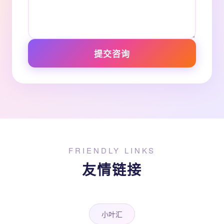
提交咨询
FRIENDLY LINKS
友情链接
小叶汇