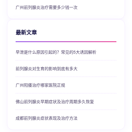
广州前列腺炎治疗需要多少钱一次
最新文章
早泄是什么原因引起的？常见的5大诱因解析
前列腺炎对生育的影响到底有多大
广州阳痿治疗哪家医院正规
佛山前列腺炎早期症状及治疗周期多久恢复
成都前列腺炎症状表现及治疗方法