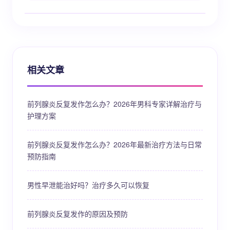
相关文章
前列腺炎反复发作怎么办？2026年男科专家详解治疗与
护理方案
前列腺炎反复发作怎么办？2026年最新治疗方法与日常
预防指南
男性早泄能治好吗？治疗多久可以恢复
前列腺炎反复发作的原因及预防