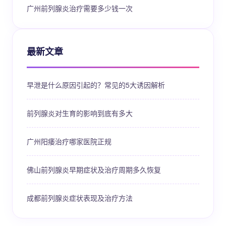
广州前列腺炎治疗需要多少钱一次
最新文章
早泄是什么原因引起的？常见的5大诱因解析
前列腺炎对生育的影响到底有多大
广州阳痿治疗哪家医院正规
佛山前列腺炎早期症状及治疗周期多久恢复
成都前列腺炎症状表现及治疗方法