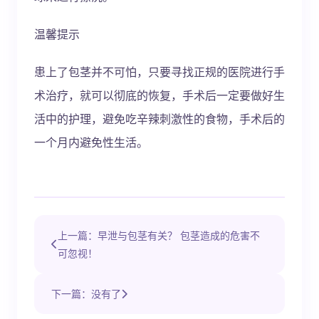
温馨提示
患上了包茎并不可怕，只要寻找正规的医院进行手
术治疗，就可以彻底的恢复，手术后一定要做好生
活中的护理，避免吃辛辣刺激性的食物，手术后的
一个月内避免性生活。
上一篇：早泄与包茎有关？ 包茎造成的危害不
可忽视！
下一篇：没有了