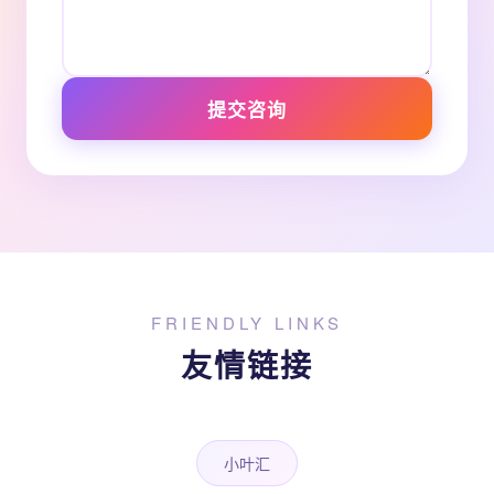
提交咨询
FRIENDLY LINKS
友情链接
小叶汇