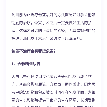
到目前为止治疗包茎最好的方法就是通过手术能够
彻底的治疗，做完手术之后一定要做好生活的护
理，这样才可以防止病情的感染，尤其是对伤口的
护理，那包茎手术后什么时候可以洗澡呢。
包茎不治疗会有哪些危害？
1、会影响到尿流
因为包茎的包皮口过小或者龟头和包皮形成了粘
连，从而会影响尿流，容易患上尿路感染，因为尿
液中的沉积物和包皮垢长时间存在包皮里面，为细
菌的生长和繁殖提供了良好的生存环境，长期受到