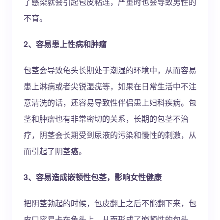
了感染就会引起包皮粘连，严重时也会导致男性的
不育。
2、容易患上性病和肿瘤
包茎会导致龟头长期处于潮湿的环境中，从而容易
患上淋病或者尖锐湿疣等，如果在日常生活中不注
意清洗的话，还容易导致性伴侣患上妇科疾病。包
茎和肿瘤也有非常密切的关系，长期的包茎不治
疗，阴茎会长期受到尿液的污染和慢性的刺激，从
而引起了阴茎癌。
3、容易造成嵌顿性包茎，影响女性健康
把阴茎勃起的时候，包皮翻上之后不能翻下来，包
皮口容易卡在龟头上，从而形成了嵌顿性的包头，