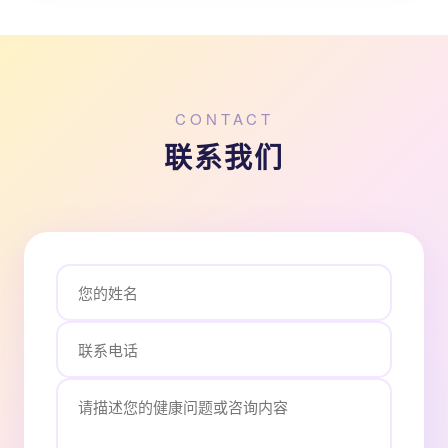
CONTACT
联系我们