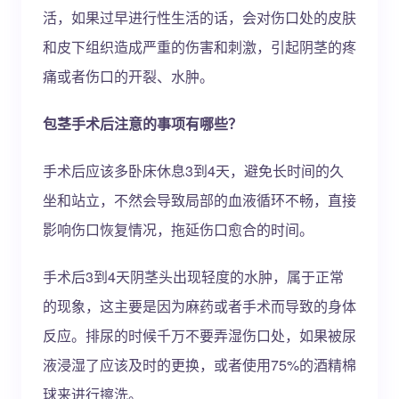
活，如果过早进行性生活的话，会对伤口处的皮肤
和皮下组织造成严重的伤害和刺激，引起阴茎的疼
痛或者伤口的开裂、水肿。
包茎手术后注意的事项有哪些？
手术后应该多卧床休息3到4天，避免长时间的久
坐和站立，不然会导致局部的血液循环不畅，直接
影响伤口恢复情况，拖延伤口愈合的时间。
手术后3到4天阴茎头出现轻度的水肿，属于正常
的现象，这主要是因为麻药或者手术而导致的身体
反应。排尿的时候千万不要弄湿伤口处，如果被尿
液浸湿了应该及时的更换，或者使用75%的酒精棉
球来进行擦洗。