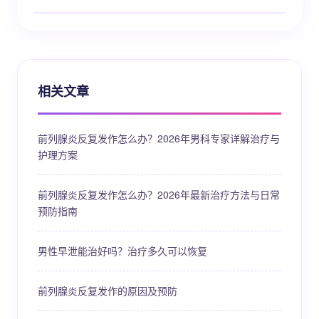
相关文章
前列腺炎反复发作怎么办？2026年男科专家详解治疗与
护理方案
前列腺炎反复发作怎么办？2026年最新治疗方法与日常
预防指南
男性早泄能治好吗？治疗多久可以恢复
前列腺炎反复发作的原因及预防