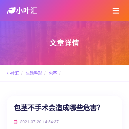
小叶汇
文章详情
小叶汇
/
生殖整形
/
包茎
/
包茎不手术会造成哪些危害？
2021-07-20 14:54:37