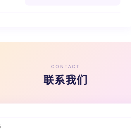
CONTACT
联系我们