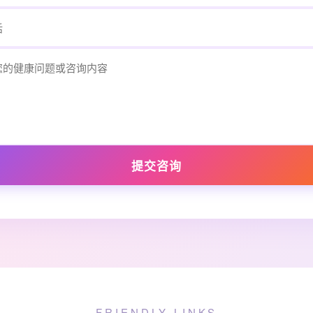
提交咨询
FRIENDLY LINKS