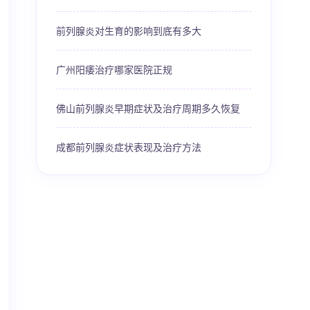
前列腺炎对生育的影响到底有多大
广州阳痿治疗哪家医院正规
佛山前列腺炎早期症状及治疗周期多久恢复
成都前列腺炎症状表现及治疗方法