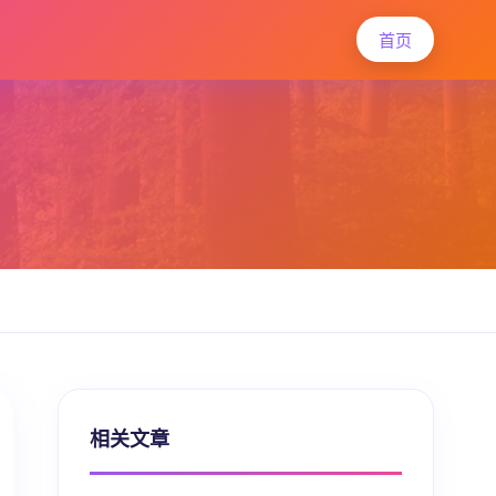
首页
相关文章