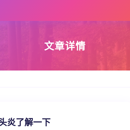
文章详情
龟头炎了解一下