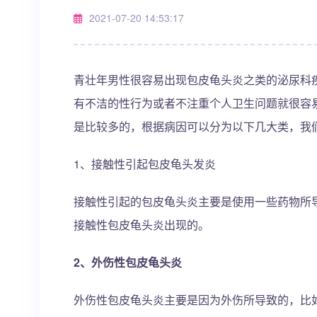
2021-07-20 14:53:17
青壮年男性很容易出现包皮龟头炎之类的泌尿科
有不洁的性行为或者不注重个人卫生问题就很容
是比较多的，根据病因可以分为以下几大类，我
1、接触性引起包皮龟头发炎
接触性引起的包皮龟头炎主要是使用一些药物所
接触性包皮龟头炎出现的。
2、外伤性包皮龟头炎
外伤性包皮龟头炎主要是因为外伤所导致的，比