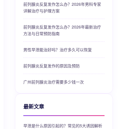
前列腺炎反复发作怎么办？2026年男科专家
详解治疗与护理方案
前列腺炎反复发作怎么办？2026年最新治疗
方法与日常预防指南
男性早泄能治好吗？治疗多久可以恢复
前列腺炎反复发作的原因及预防
广州前列腺炎治疗需要多少钱一次
最新文章
早泄是什么原因引起的？常见的5大诱因解析