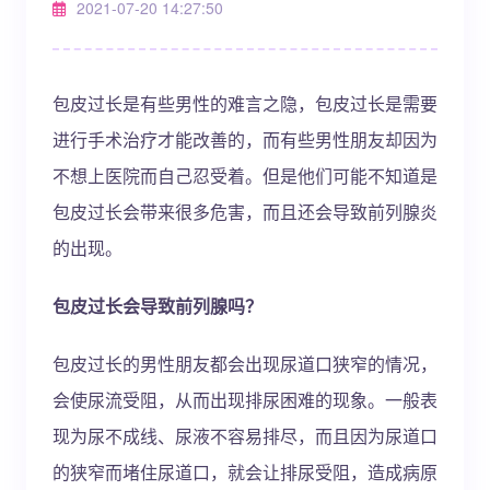
2021-07-20 14:27:50
包皮过长是有些男性的难言之隐，包皮过长是需要
进行手术治疗才能改善的，而有些男性朋友却因为
不想上医院而自己忍受着。但是他们可能不知道是
包皮过长会带来很多危害，而且还会导致前列腺炎
的出现。
包皮过长会导致前列腺吗？
包皮过长的男性朋友都会出现尿道口狭窄的情况，
会使尿流受阻，从而出现排尿困难的现象。一般表
现为尿不成线、尿液不容易排尽，而且因为尿道口
的狭窄而堵住尿道口，就会让排尿受阻，造成病原