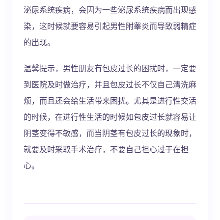
泌尿系统疾病，会因为一些泌尿系统疾病而出现感
染，这时候就要容易引起男性附睾炎而导致弱精症
的出现。
温馨提示，男性朋友有包皮过长的困扰时，一定要
到医院及时做治疗，并且包皮过长不仅自己清洗麻
烦，而且还会给生活带来困扰。尤其是进行性交活
的时候，在进行性生活的时候如包皮过长就容易让
阴茎变得不敏感，而当阴茎有包皮过长的现象时，
就要及时采取手术治疗，不要自己担心过于在担
心。