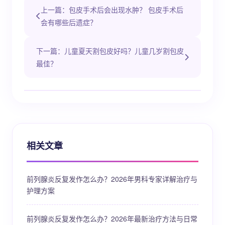
上一篇：包皮手术后会出现水肿？ 包皮手术后
会有哪些后遗症？
下一篇：儿童夏天割包皮好吗？儿童几岁割包皮
最佳？
相关文章
前列腺炎反复发作怎么办？2026年男科专家详解治疗与
护理方案
前列腺炎反复发作怎么办？2026年最新治疗方法与日常