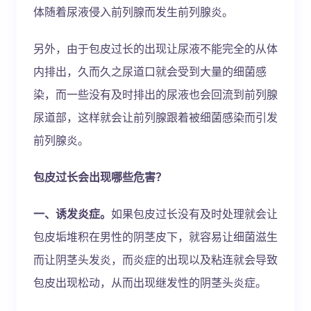
体随着尿液侵入前列腺而发生前列腺炎。
另外，由于包皮过长的出现让尿液不能完全的从体
内排出，久而久之尿道口就会受到大量的细菌感
染，而一些没有及时排出的尿液也会回流到前列腺
尿道部，这样就会让前列腺跟着被细菌感染而引发
前列腺炎。
包皮过长会出现哪些危害？
一、诱发炎症。
如果包皮过长没有及时处理就会让
包皮垢堆积在男性的阴茎皮下，就容易让细菌滋生
而让阴茎头发炎，而炎症的出现以及粘连就会导致
包皮出现松动，从而出现继发性的阴茎头炎症。