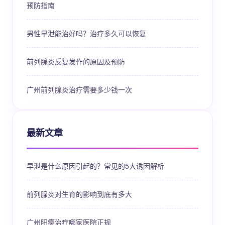
预防指南
男性早泄能治好吗？治疗多久可以恢复
前列腺炎反复发作的原因及预防
广州前列腺炎治疗需要多少钱一次
最新文章
早泄是什么原因引起的？常见的5大诱因解析
前列腺炎对生育的影响到底有多大
广州阳痿治疗哪家医院正规