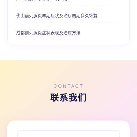
佛山前列腺炎早期症状及治疗周期多久恢复
成都前列腺炎症状表现及治疗方法
CONTACT
联系我们