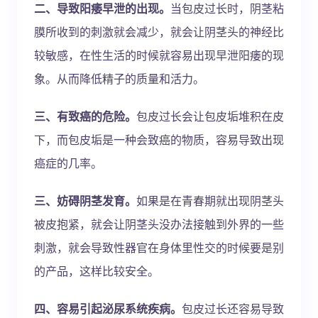
二、导致阳痿早泄的出现。
当包皮过长时，阴茎粘
膜所收到的刺激就会减少，就会让阴茎头的神经比
较敏感，在性生活的时候就容易出现早泄阳痿的现
象。从而降低精子的质量和活力。
三、有致癌的危险。
包皮过长会让包皮垢堆积在皮
下，而包皮垢是一种会致癌的物质，容易导致出现
癌症的几率。
三、妨碍阴茎发育。
如果是在青春期就出现阴茎头
被皮抱紧，就会让阴茎头没办法接触到外界的一些
刺激，就会导致性器官在身体里性交的时候要是别
的产品，这样比较安全。
四、容易引起泌尿系统疾病。
包皮过长还容易导致