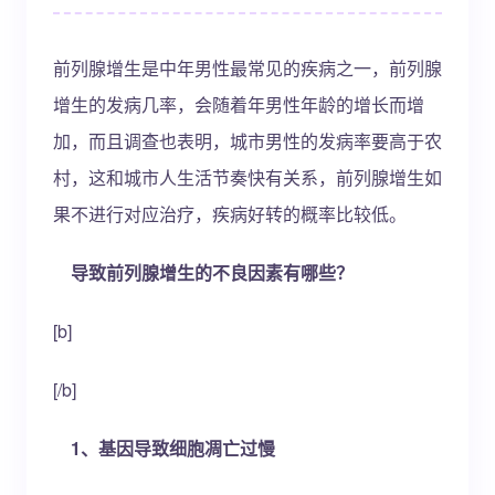
前列腺增生是中年男性最常见的疾病之一，前列腺
增生的发病几率，会随着年男性年龄的增长而增
加，而且调查也表明，城市男性的发病率要高于农
村，这和城市人生活节奏快有关系，前列腺增生如
果不进行对应治疗，疾病好转的概率比较低。
导致前列腺增生的不良因素有哪些？
[b]
[/b]
1、基因导致细胞凋亡过慢