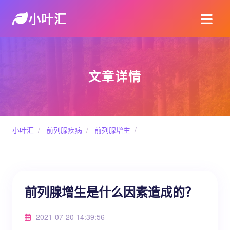
小叶汇
文章详情
小叶汇
/
前列腺疾病
/
前列腺增生
/
前列腺增生是什么因素造成的？
2021-07-20 14:39:56