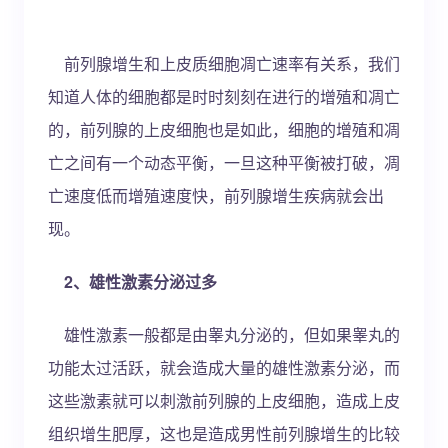
前列腺增生和上皮质细胞凋亡速率有关系，我们
知道人体的细胞都是时时刻刻在进行的增殖和凋亡
的，前列腺的上皮细胞也是如此，细胞的增殖和凋
亡之间有一个动态平衡，一旦这种平衡被打破，凋
亡速度低而增殖速度快，前列腺增生疾病就会出
现。
2、雄性激素分泌过多
雄性激素一般都是由睾丸分泌的，但如果睾丸的
功能太过活跃，就会造成大量的雄性激素分泌，而
这些激素就可以刺激前列腺的上皮细胞，造成上皮
组织增生肥厚，这也是造成男性前列腺增生的比较