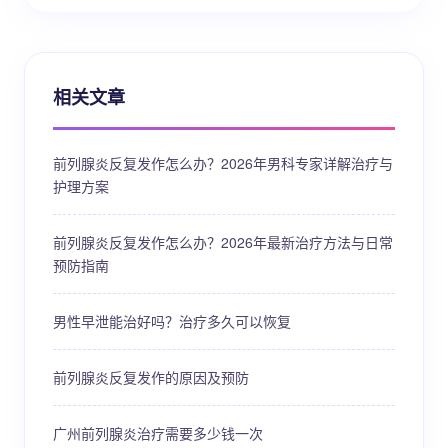
相关文章
前列腺炎反复发作怎么办？2026年男科专家详解治疗与
护理方案
前列腺炎反复发作怎么办？2026年最新治疗方法与日常
预防指南
男性早泄能治好吗？治疗多久可以恢复
前列腺炎反复发作的原因及预防
广州前列腺炎治疗需要多少钱一次