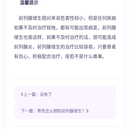
温馨提示
前列腺增生相对来说危害性较小，但是任何疾病
如果不及时治疗就拖，都有可能出现病变，前列腺
增生也是这样，如果不及时治疗的话，很可能造成
前列腺炎，前列腺增生的治疗比较容易，只要患者
有信心，积极配合治疗，痊愈不是什么难事。
上一篇：没有了
下一篇：男性怎么预防前列腺增生？