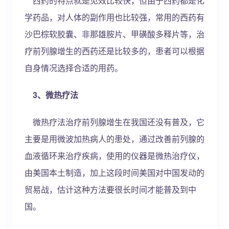
西药的特点就是见效比较快，但由于西药都是化
学药品，对人体的副作用也比较强，常用的西药有
沙巴棕软胶囊、非那雄胺片、甲磺酸多释片等，治
疗前列腺增生的西药还是比较多的，患者可以根据
自身情况选择合适的用药。
3、微热疗法
微热疗法治疗前列腺增生在我国还没有普及，它
主要是用微波加热病人的患处，通过改善前列腺的
血液循环来治疗疾病，使用的仪器是微热治疗仪，
由美国本土制造，加上这段时间美国对中国发动的
贸易战，估计这种方法要很长时间才能普及到中
国。