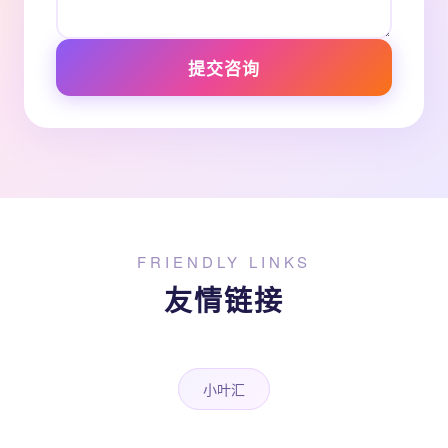
提交咨询
FRIENDLY LINKS
友情链接
小叶汇