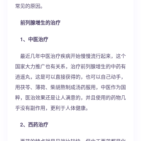
常见的原因。
前列腺增生的治疗
1、中医治疗
最近几年中医治疗疾病开始慢慢流行起来，这个
国家大力推广也有关系，治疗前列腺增生的中药有
逍遥丸，这是可以直接获得的，也可以自己动手，
用茯苓、薄荷、柴胡熬制成汤药服用，中医作为国
粹，医治效果还是让人满意的，并且使用的药物几
乎没有副作用，更利于人体健康。
2、西药治疗