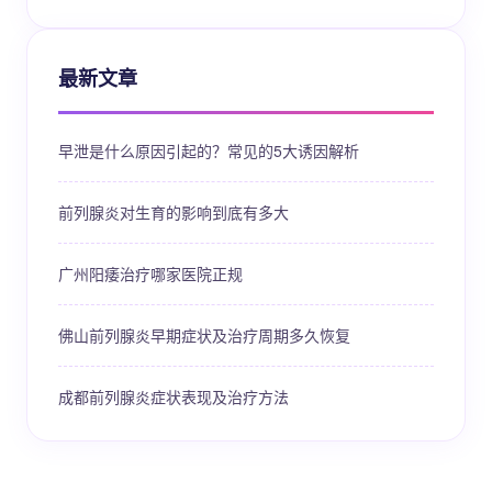
最新文章
早泄是什么原因引起的？常见的5大诱因解析
前列腺炎对生育的影响到底有多大
广州阳痿治疗哪家医院正规
佛山前列腺炎早期症状及治疗周期多久恢复
成都前列腺炎症状表现及治疗方法