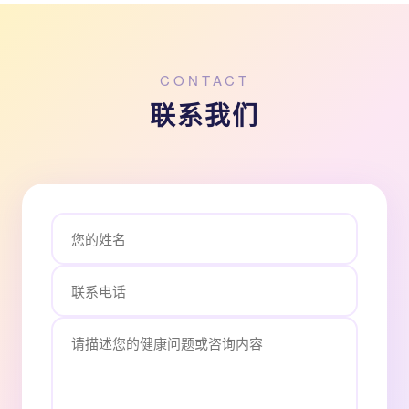
CONTACT
联系我们