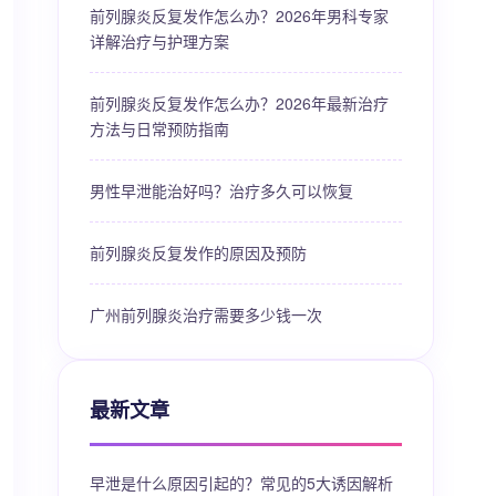
前列腺炎反复发作怎么办？2026年男科专家
详解治疗与护理方案
前列腺炎反复发作怎么办？2026年最新治疗
方法与日常预防指南
男性早泄能治好吗？治疗多久可以恢复
前列腺炎反复发作的原因及预防
广州前列腺炎治疗需要多少钱一次
最新文章
早泄是什么原因引起的？常见的5大诱因解析