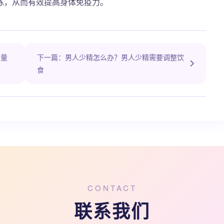
炼，从而有效提高身体免疫力。
质量
下一篇：男人少精怎么办？男人少精需要调整饮
食
CONTACT
联系我们