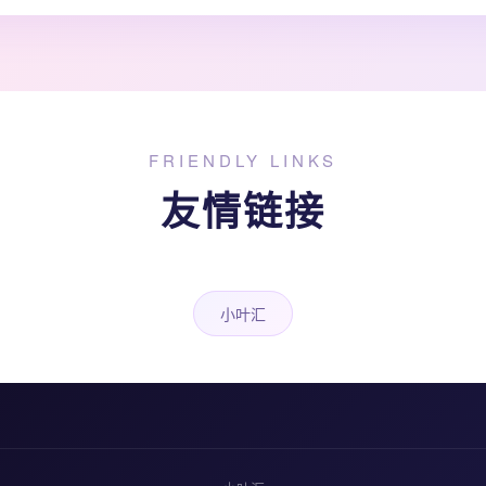
FRIENDLY LINKS
友情链接
小叶汇