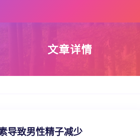
文章详情
因素导致男性精子减少