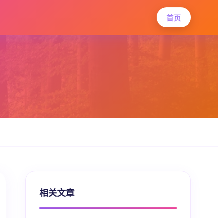
首页
相关文章