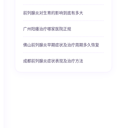
前列腺炎对生育的影响到底有多大
广州阳痿治疗哪家医院正规
佛山前列腺炎早期症状及治疗周期多久恢复
成都前列腺炎症状表现及治疗方法